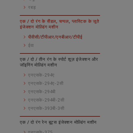
रबड़
एक / दो रंग के सैंडल, चप्पल, प्लास्टिक के जूते
इंजेक्शन मोल्डिंग मशीन
पीवीसी/टीपीआर/एनबीआर/टीपीई
ईवा
एक / दो / तीन रंग के स्पोर्ट शूज़ इंजेक्शन और
जॉइनिंग मोल्डिंग मशीन
एनएसके-294ए
एनएसके-294ए-2सी
एनएसके-294बी
एनएसके-294बी-2सी
एनएसके-393बी-3सी
एक / दो रंग रेन बूट्स इंजेक्शन मोल्डिंग मशीन
एनएसके-375