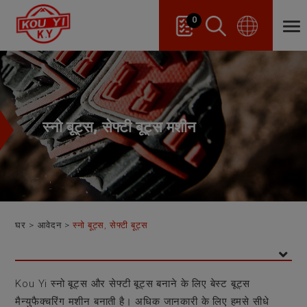
Cookies management panel
0
स्नो बूट्स, सेफ्टी बूट्स मशीन
घर
आवेदन
स्नो बूट्स, सेफ्टी बूट्स
Kou Yi स्नो बूट्स और सेफ्टी बूट्स बनाने के लिए बेस्ट बूट्स
मैन्युफैक्चरिंग मशीन बनाती है। अधिक जानकारी के लिए हमसे सीधे