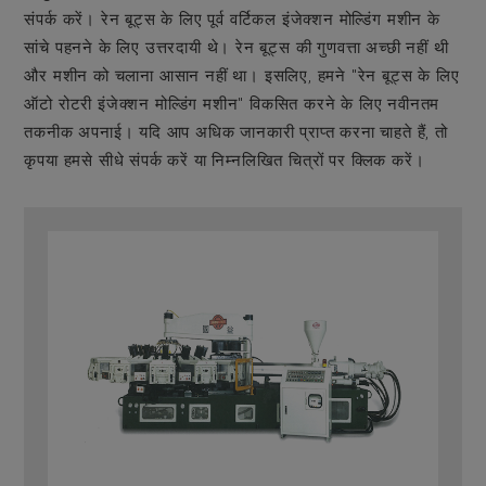
संपर्क करें। रेन बूट्स के लिए पूर्व वर्टिकल इंजेक्शन मोल्डिंग मशीन के
सांचे पहनने के लिए उत्तरदायी थे। रेन बूट्स की गुणवत्ता अच्छी नहीं थी
और मशीन को चलाना आसान नहीं था। इसलिए, हमने "रेन बूट्स के लिए
ऑटो रोटरी इंजेक्शन मोल्डिंग मशीन" विकसित करने के लिए नवीनतम
तकनीक अपनाई। यदि आप अधिक जानकारी प्राप्त करना चाहते हैं, तो
कृपया हमसे सीधे संपर्क करें या निम्नलिखित चित्रों पर क्लिक करें।